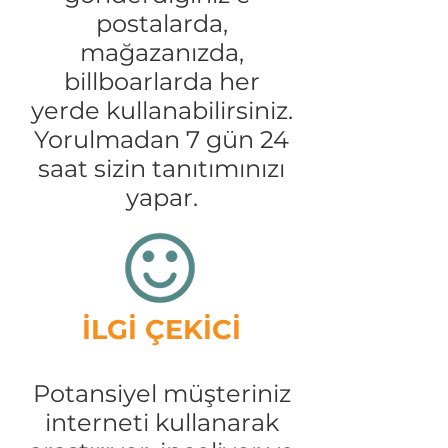
postalarda,
mağazanızda,
billboarlarda her
yerde kullanabilirsiniz.
Yorulmadan 7 gün 24
saat sizin tanıtımınızı
yapar.
İLGİ ÇEKİCİ
Potansiyel müşteriniz
interneti kullanarak