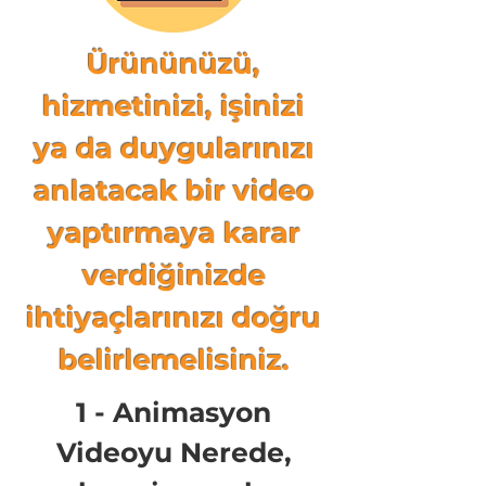
Ürününüzü,
hizmetinizi, işinizi
ya da duygularınızı
anlatacak bir video
yaptırmaya karar
verdiğinizde
ihtiyaçlarınızı doğru
belirlemelisiniz.
1 - Animasyon
Videoyu Nerede,