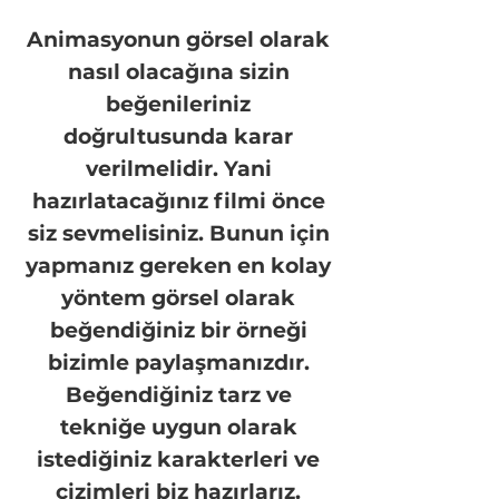
Animasyonun görsel olarak
nasıl olacağına sizin
beğenileriniz
doğrultusunda karar
verilmelidir. Yani
hazırlatacağınız filmi önce
siz sevmelisiniz. Bunun için
yapmanız gereken en kolay
yöntem görsel olarak
beğendiğiniz bir örneği
bizimle paylaşmanızdır.
Beğendiğiniz tarz ve
tekniğe uygun olarak
istediğiniz karakterleri ve
çizimleri biz hazırlarız.