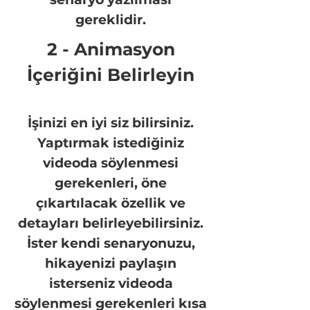
gereklidir.
2 - Animasyon
İçeriğini Belirleyin
İşinizi en iyi siz bilirsiniz.
Yaptırmak istediğiniz
videoda söylenmesi
gerekenleri, öne
çıkartılacak özellik ve
detayları belirleyebilirsiniz.
İster kendi senaryonuzu,
hikayenizi paylaşın
isterseniz videoda
söylenmesi gerekenleri kısa