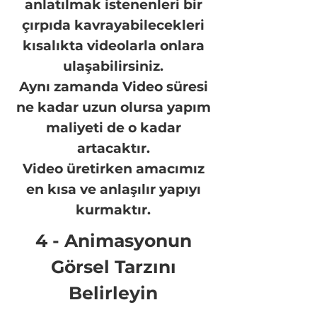
anlatılmak istenenleri bir
çırpıda kavrayabilecekleri
kısalıkta videolarla onlara
ulaşabilirsiniz.
Aynı zamanda Video süresi
ne kadar uzun olursa yapım
maliyeti de o kadar
artacaktır.
Video üretirken amacımız
en kısa ve anlaşılır yapıyı
kurmaktır.
4 - Animasyonun
Görsel Tarzını
Belirleyin